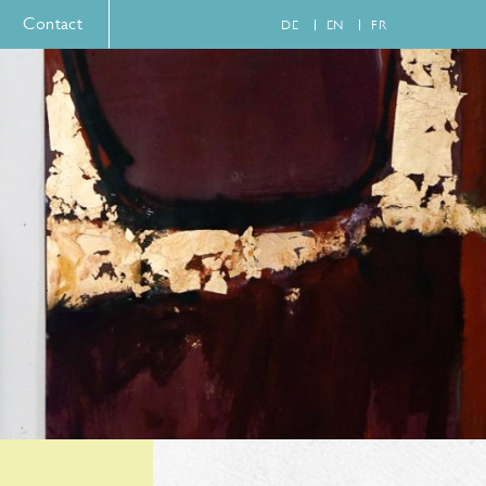
Contact
DE
EN
FR