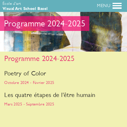
École d'art
Visual Art School Basel
Programme 2024-2025
Programme 2024-2025
Poetry of Color
Octobre 2024 - Février 2025
Les quatre étapes de l'être humain
Mars 2025 - Séptembre 2025